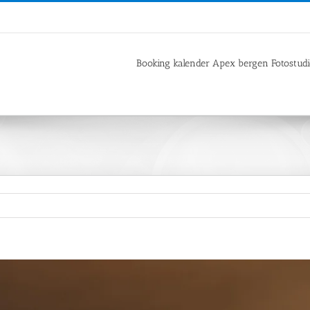
Booking kalender Apex bergen Fotostud