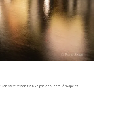
 kan være reisen fra å knipse et bilde til å skape et