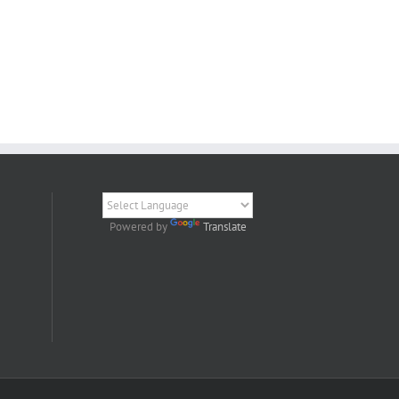
Powered by
Translate