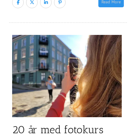
Read More
20 år med fotokurs