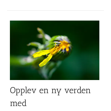
Opplev en ny verden
med