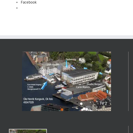
Facebook