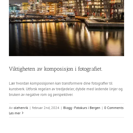
Viktigheten av komposisjon i fotografiet.
Lær hvordan komposisjonen kan transformere dine fotografier til
kunstverk. Utforsk regelen av tredjedeler, dybde med ledende linjer og
bruken av negative rom og perspektiver.
Av
olehenrik
|
februar 2nd, 2024
|
Blogg - Fotokurs i Bergen
|
0 Comments
Les mer