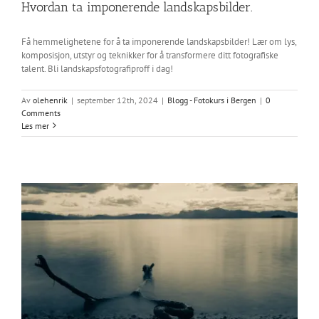
Hvordan ta imponerende landskapsbilder.
Få hemmelighetene for å ta imponerende landskapsbilder! Lær om lys,
komposisjon, utstyr og teknikker for å transformere ditt fotografiske
talent. Bli landskapsfotografiproff i dag!
Av
olehenrik
|
september 12th, 2024
|
Blogg - Fotokurs i Bergen
|
0
Comments
Les mer