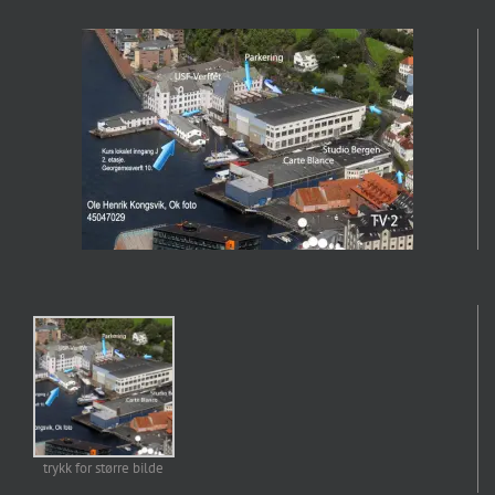
trykk for større bilde