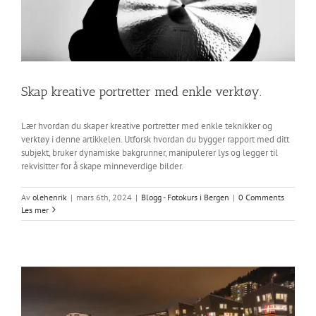
Skap kreative portretter med enkle verktøy.
Lær hvordan du skaper kreative portretter med enkle teknikker og
verktøy i denne artikkelen. Utforsk hvordan du bygger rapport med ditt
subjekt, bruker dynamiske bakgrunner, manipulerer lys og legger til
rekvisitter for å skape minneverdige bilder.
Av
olehenrik
|
mars 6th, 2024
|
Blogg - Fotokurs i Bergen
|
0 Comments
Les mer