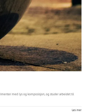
erimenter med lys og komposisjon, og studer arbeidet til
Les mer