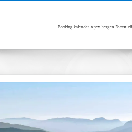
Booking kalender Apex bergen Fotostud