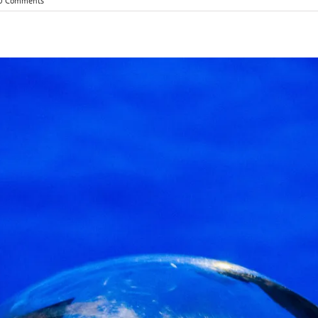
0 Comments