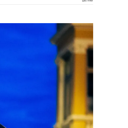
Les mer