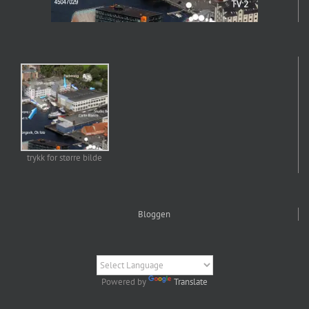
trykk for større bilde
Bloggen
Powered by
Translate