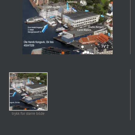
trykk for større bilde