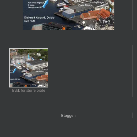
trykk for større bilde
Bloggen