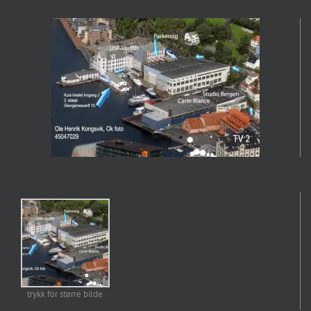
trykk for større bilde