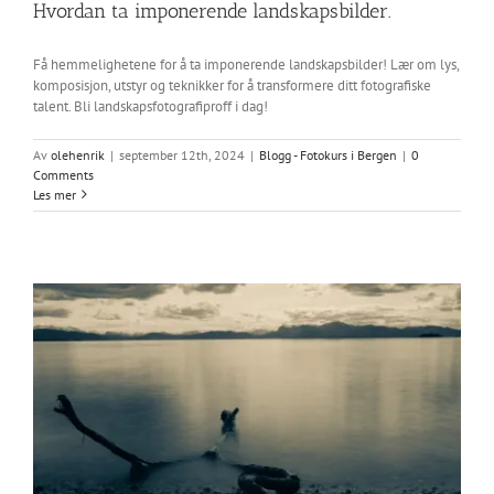
Hvordan ta imponerende landskapsbilder.
Få hemmelighetene for å ta imponerende landskapsbilder! Lær om lys,
komposisjon, utstyr og teknikker for å transformere ditt fotografiske
talent. Bli landskapsfotografiproff i dag!
Av
olehenrik
|
september 12th, 2024
|
Blogg - Fotokurs i Bergen
|
0
Comments
Les mer