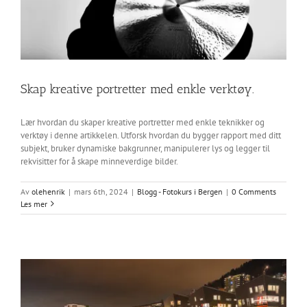
Skap kreative portretter med enkle verktøy.
Lær hvordan du skaper kreative portretter med enkle teknikker og
verktøy i denne artikkelen. Utforsk hvordan du bygger rapport med ditt
subjekt, bruker dynamiske bakgrunner, manipulerer lys og legger til
rekvisitter for å skape minneverdige bilder.
Av
olehenrik
|
mars 6th, 2024
|
Blogg - Fotokurs i Bergen
|
0 Comments
Les mer