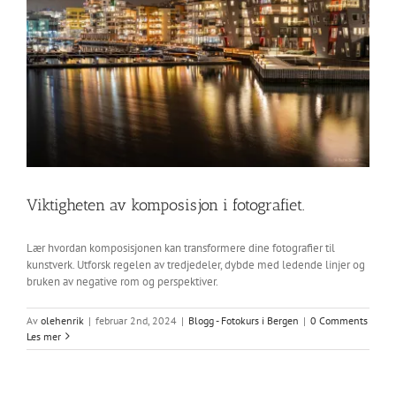
Viktigheten av komposisjon i fotografiet.
Lær hvordan komposisjonen kan transformere dine fotografier til
kunstverk. Utforsk regelen av tredjedeler, dybde med ledende linjer og
bruken av negative rom og perspektiver.
Av
olehenrik
|
februar 2nd, 2024
|
Blogg - Fotokurs i Bergen
|
0 Comments
Les mer