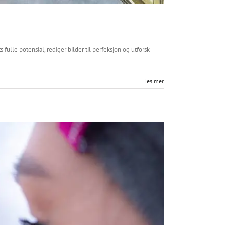
lle potensial, rediger bilder til perfeksjon og utforsk
Les mer