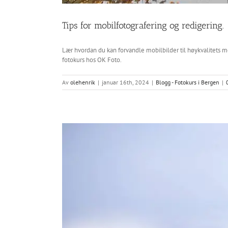
Tips for mobilfotografering og redigering.
Lær hvordan du kan forvandle mobilbilder til høykvalitets m
fotokurs hos OK Foto.
Av
olehenrik
|
januar 16th, 2024
|
Blogg - Fotokurs i Bergen
|