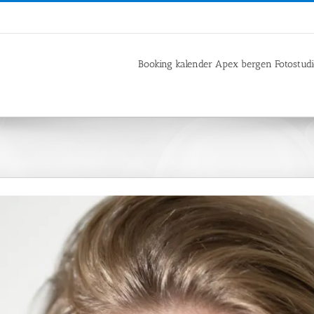
Booking kalender Apex bergen Fotostud