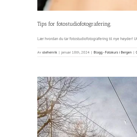
Tips for fotostudiofotografering.
Lær hvordan du tar fotostudiofotografering til nye høyder! U
Av
olehenrik
|
januar 18th, 2024
|
Blogg - Fotokurs i Bergen
|